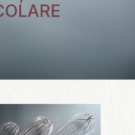
COLARE