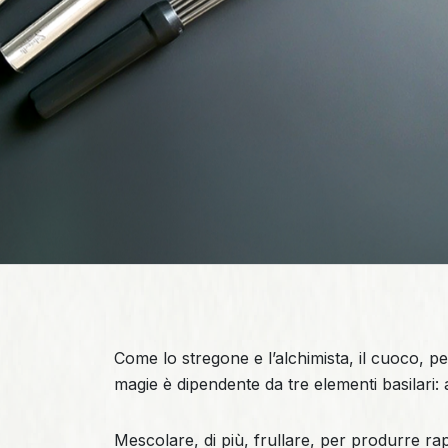
Come lo stregone e l’alchimista, il cuoco, pe
magie è dipendente da tre elementi basilari: 
Mescolare, di più, frullare, per produrre ra