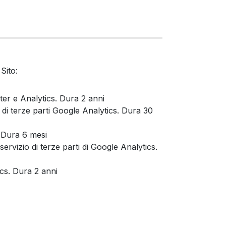
Sito:
ter e Analytics. Dura 2 anni
 di terze parti Google Analytics. Dura 30
. Dura 6 mesi
servizio di terze parti di Google Analytics.
ics. Dura 2 anni