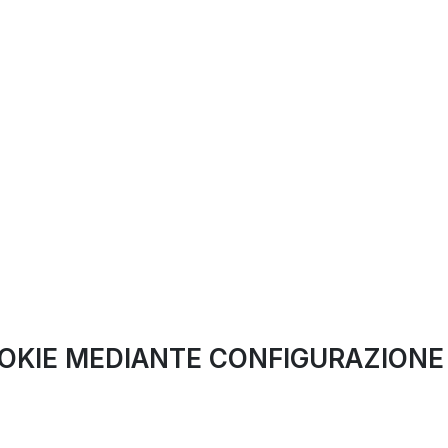
COOKIE MEDIANTE CONFIGURAZION