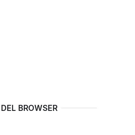
E DEL BROWSER