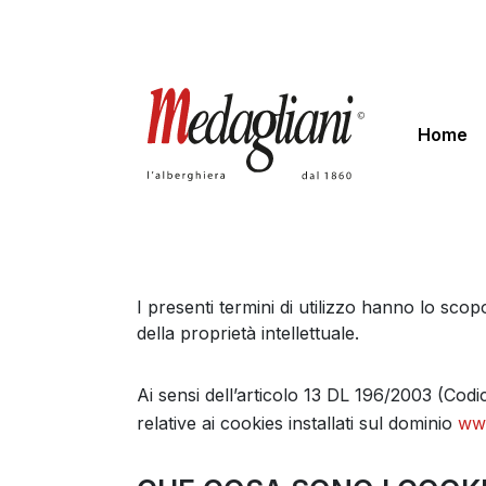
Home
I presenti termini di utilizzo hanno lo scopo d
della proprietà intellettuale.
Ai sensi dell’articolo 13 DL 196/2003 (Codi
relative ai cookies installati sul dominio
ww