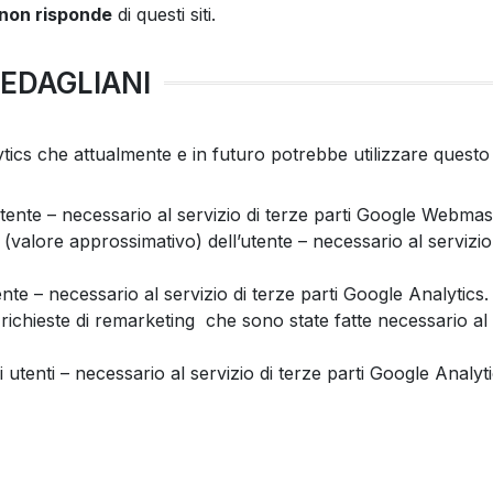
non risponde
di questi siti.
MEDAGLIANI
alytics che attualmente e in futuro potrebbe utilizzare questo 
’utente – necessario al servizio di terze parti Google Webmas
(valore approssimativo) dell’utente – necessario al servizio
nte – necessario al servizio di terze parti Google Analytics
le richieste di remarketing che sono state fatte necessario al 
i utenti – necessario al servizio di terze parti Google Analyt