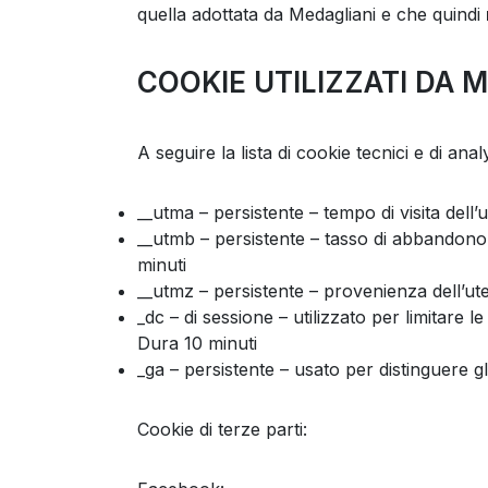
quella adottata da Medagliani e che quindi
COOKIE UTILIZZATI DA 
A seguire la lista di cookie tecnici e di an
__utma – persistente – tempo di visita dell
__utmb – persistente – tasso di abbandono 
minuti
__utmz – persistente – provenienza dell’ute
_dc – di sessione – utilizzato per limitare 
Dura 10 minuti
_ga – persistente – usato per distinguere gl
Cookie di terze parti: