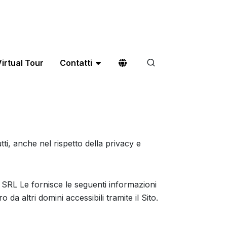
irtual Tour
Contatti
tutti, anche nel rispetto della privacy e
T SRL Le fornisce le seguenti informazioni
 da altri domini accessibili tramite il Sito.