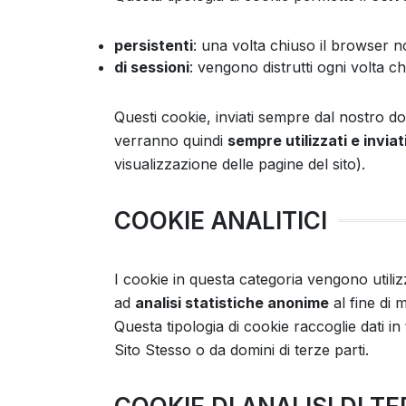
persistenti
: una volta chiuso il browser 
di sessioni
: vengono distrutti ogni volta c
Questi cookie, inviati sempre dal nostro d
verranno quindi
sempre utilizzati e inviat
visualizzazione delle pagine del sito).
COOKIE ANALITICI
I cookie in questa categoria vengono utiliz
ad
analisi statistiche anonime
al fine di m
Questa tipologia di cookie raccoglie dati in
Sito Stesso o da domini di terze parti.